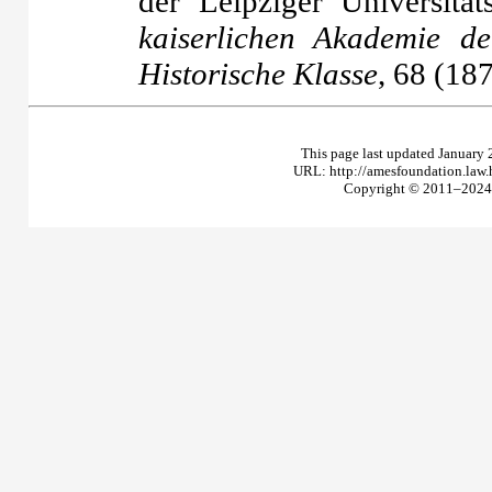
der Leipziger Universität
kaiserlichen Akademie de
Historische Klasse
, 68 (18
This page last updated January 
URL: http://amesfoundation.law
Copyright © 2011–2024 T