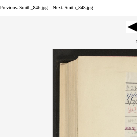
Previous: Smith_846.jpg – Next: Smith_848.jpg