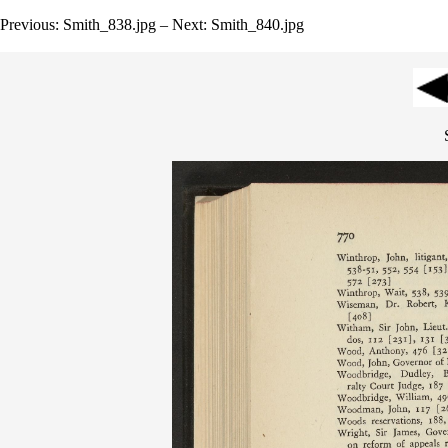
Previous: Smith_838.jpg – Next: Smith_840.jpg