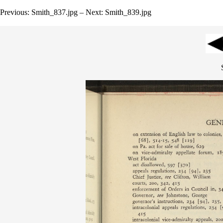
Previous: Smith_837.jpg – Next: Smith_839.jpg