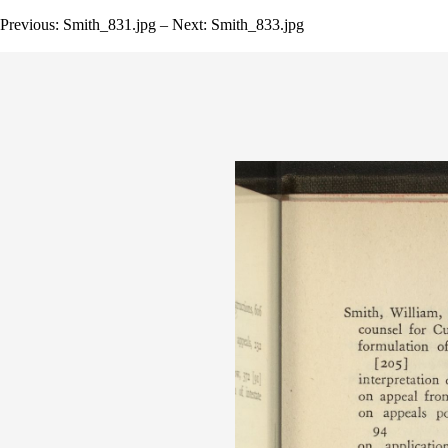
Previous: Smith_831.jpg – Next: Smith_833.jpg