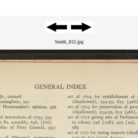
Smith_832.jpg