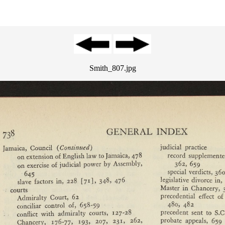
Smith_807.jpg