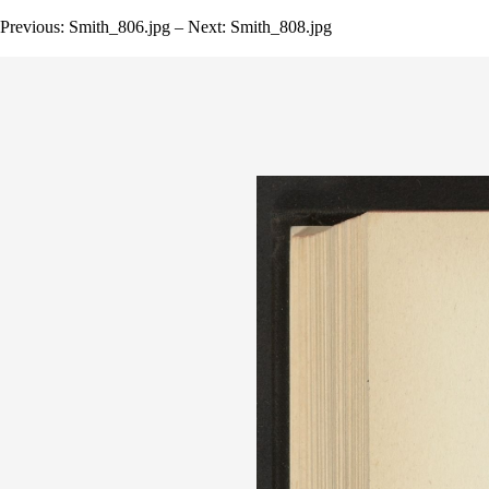
Previous: Smith_806.jpg – Next: Smith_808.jpg