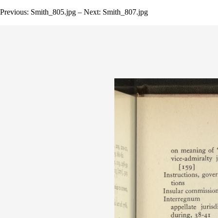
Previous: Smith_805.jpg – Next: Smith_807.jpg