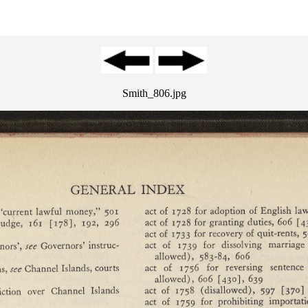
Smith_806.jpg