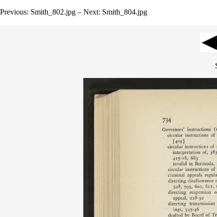
Previous: Smith_802.jpg – Next: Smith_804.jpg