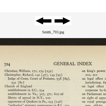
Smith_793.jpg