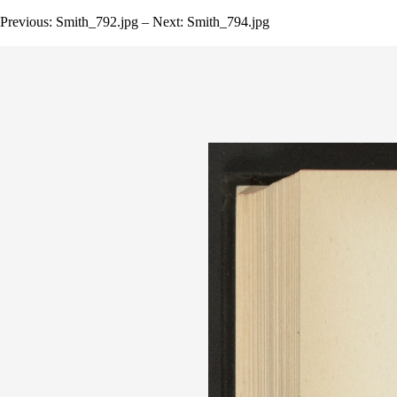
Previous: Smith_792.jpg – Next: Smith_794.jpg