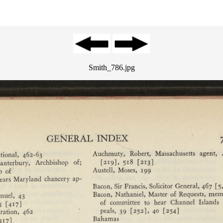
Smith_786.jpg