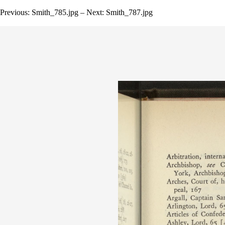
Previous: Smith_785.jpg – Next: Smith_787.jpg