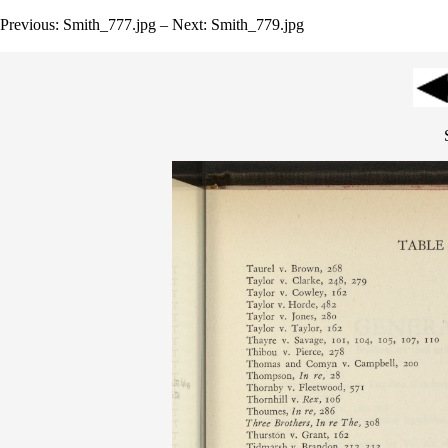
Previous: Smith_777.jpg – Next: Smith_779.jpg