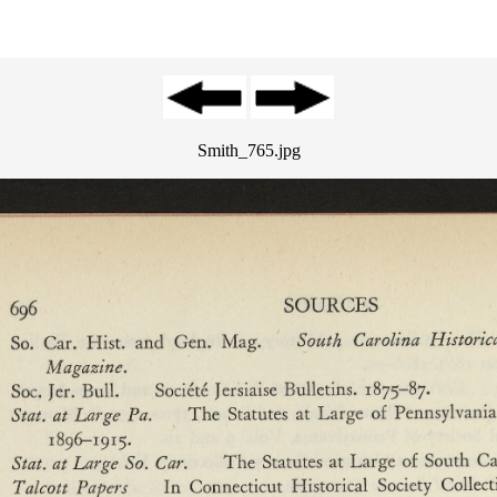
Smith_765.jpg