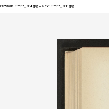
Previous: Smith_764.jpg – Next: Smith_766.jpg