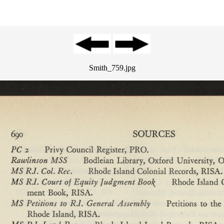
Smith_759.jpg