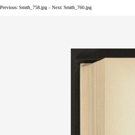
Previous: Smith_758.jpg – Next: Smith_760.jpg