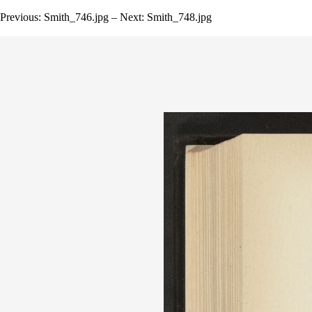
Previous: Smith_746.jpg – Next: Smith_748.jpg