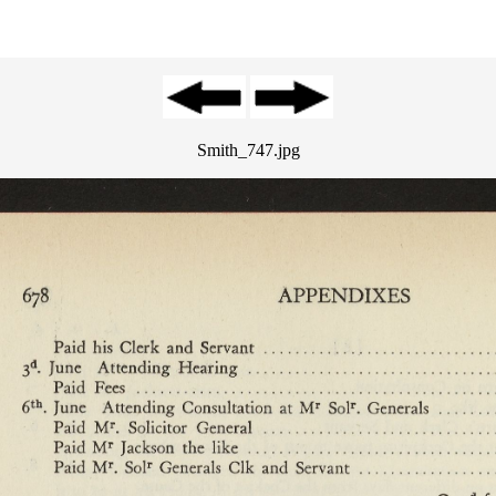
Smith_747.jpg