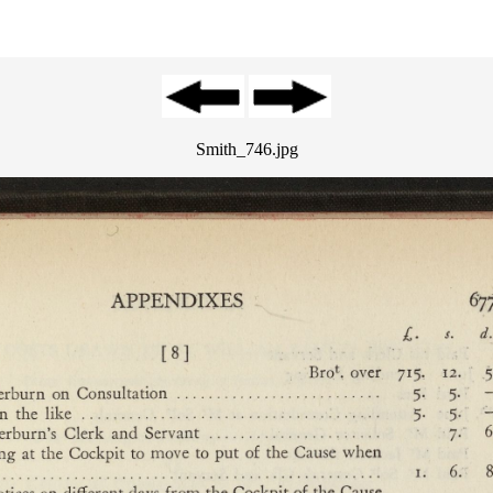
Smith_746.jpg