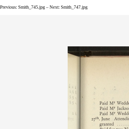
Previous: Smith_745.jpg – Next: Smith_747.jpg