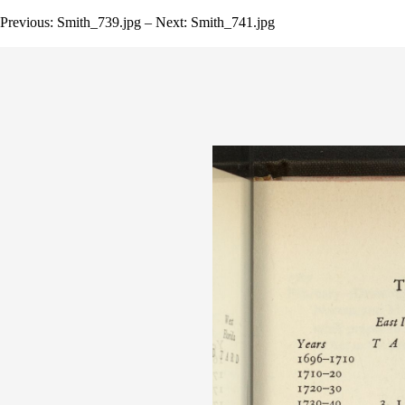
Previous: Smith_739.jpg – Next: Smith_741.jpg