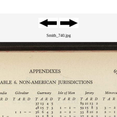
Smith_740.jpg