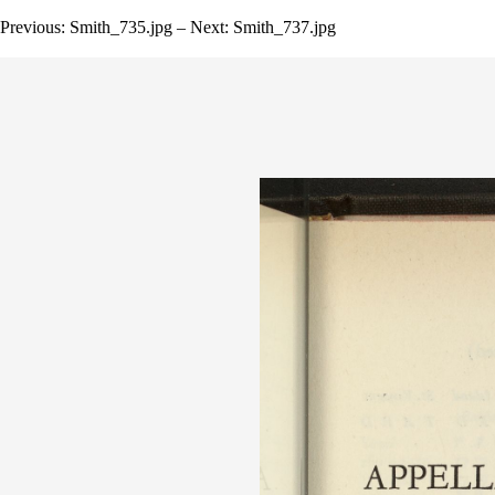
Previous: Smith_735.jpg – Next: Smith_737.jpg