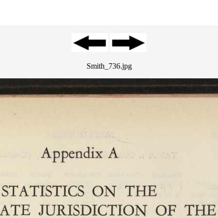
Smith_736.jpg