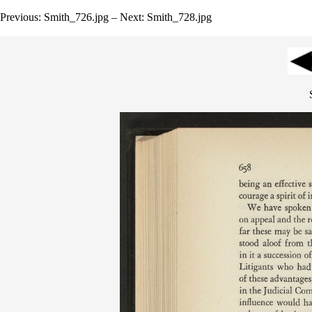
Previous: Smith_726.jpg – Next: Smith_728.jpg