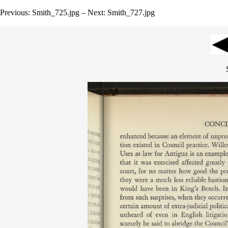
Previous: Smith_725.jpg – Next: Smith_727.jpg