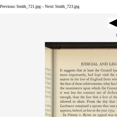
Previous: Smith_721.jpg – Next: Smith_723.jpg