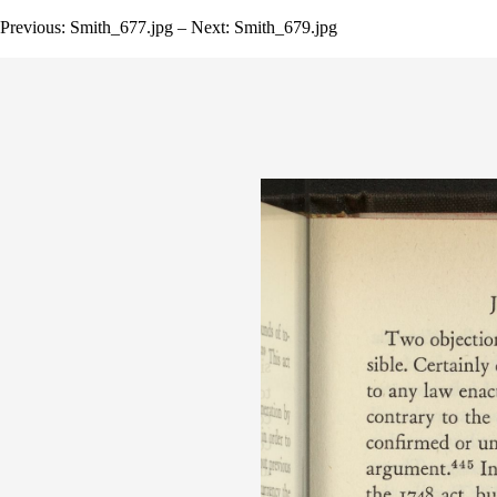
Previous: Smith_677.jpg – Next: Smith_679.jpg