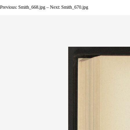
Previous: Smith_668.jpg – Next: Smith_670.jpg