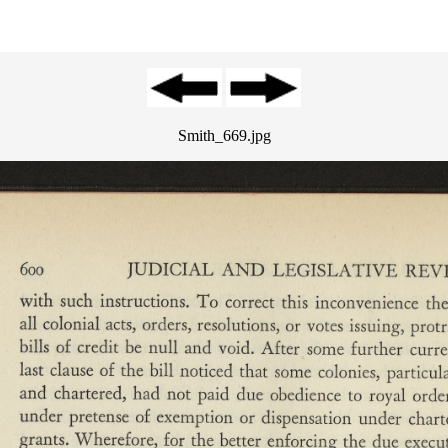
Smith_669.jpg