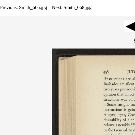
Previous: Smith_666.jpg – Next: Smith_668.jpg