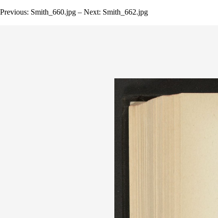
Previous: Smith_660.jpg – Next: Smith_662.jpg