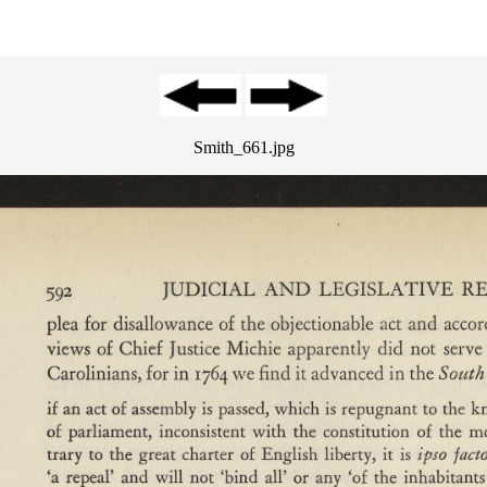
Smith_661.jpg