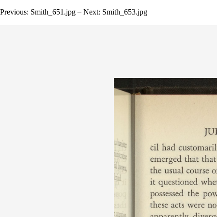
Previous: Smith_651.jpg – Next: Smith_653.jpg