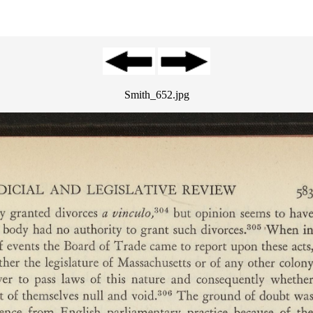
Smith_652.jpg