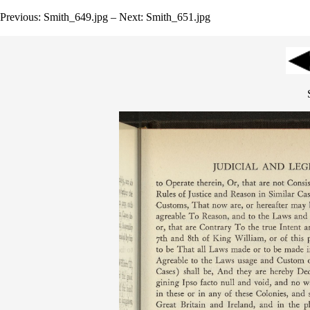
Previous: Smith_649.jpg – Next: Smith_651.jpg