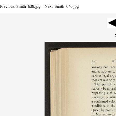
Previous: Smith_638.jpg – Next: Smith_640.jpg