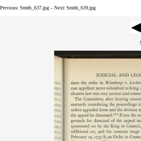
Previous: Smith_637.jpg – Next: Smith_639.jpg