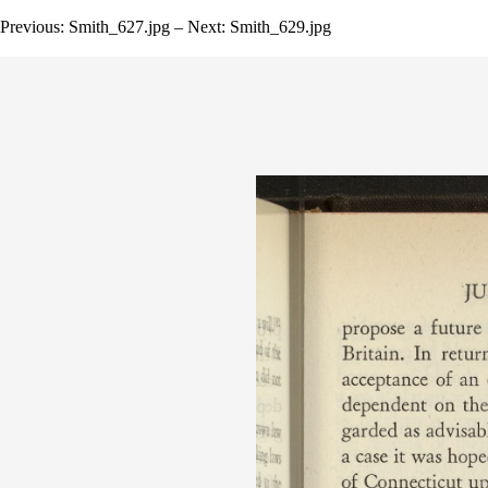
Previous: Smith_627.jpg – Next: Smith_629.jpg