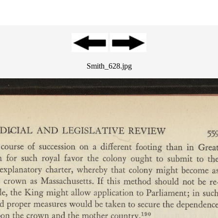
Smith_628.jpg