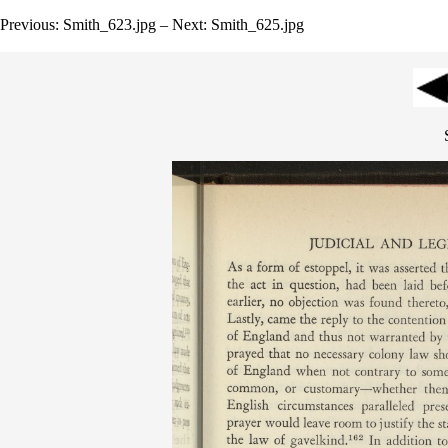
Previous: Smith_623.jpg – Next: Smith_625.jpg