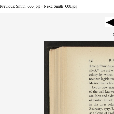
Previous: Smith_606.jpg – Next: Smith_608.jpg