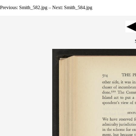
Previous: Smith_582.jpg – Next: Smith_584.jpg