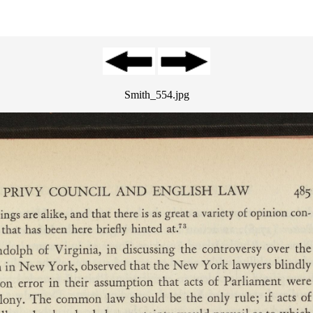
Smith_554.jpg