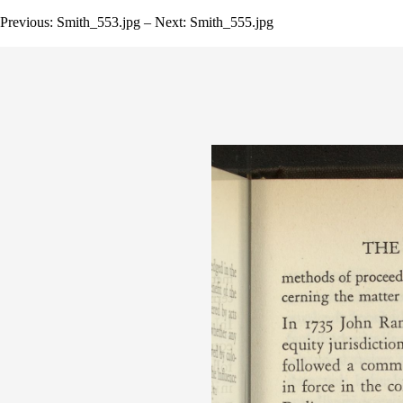
Previous: Smith_553.jpg – Next: Smith_555.jpg