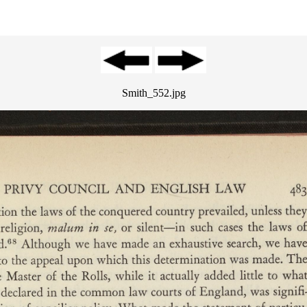
Smith_552.jpg