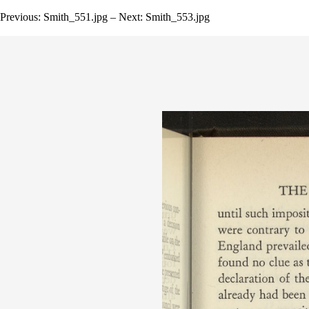
Previous: Smith_551.jpg – Next: Smith_553.jpg