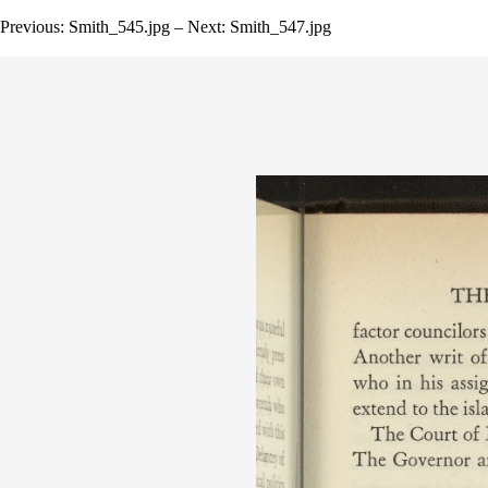
Previous: Smith_545.jpg – Next: Smith_547.jpg