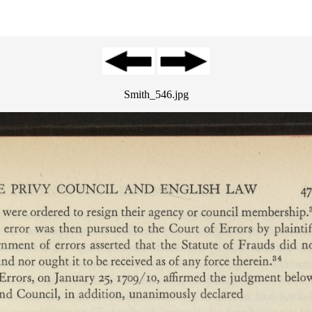
Smith_546.jpg