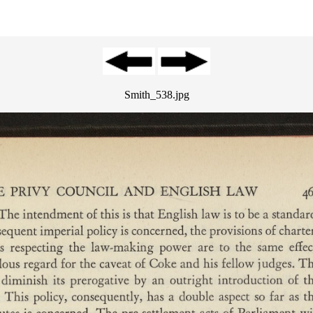
Smith_538.jpg