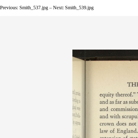
Previous: Smith_537.jpg – Next: Smith_539.jpg