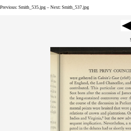
Previous: Smith_535.jpg – Next: Smith_537.jpg