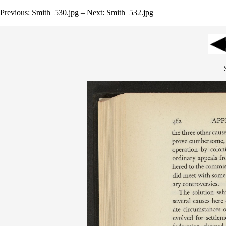
Previous: Smith_530.jpg – Next: Smith_532.jpg