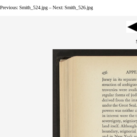
Previous: Smith_524.jpg – Next: Smith_526.jpg