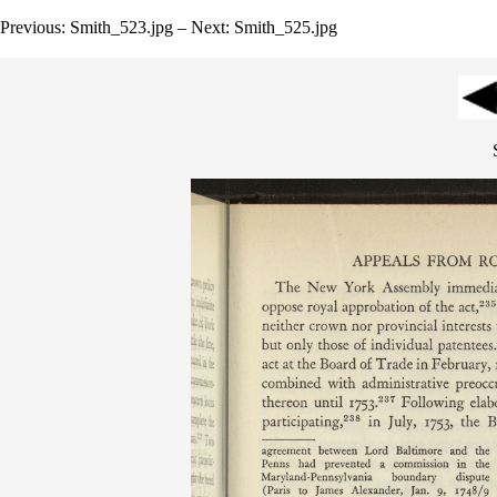
Previous: Smith_523.jpg – Next: Smith_525.jpg