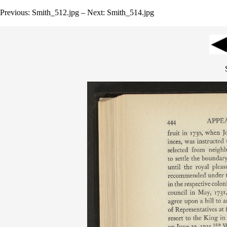
Previous: Smith_512.jpg – Next: Smith_514.jpg