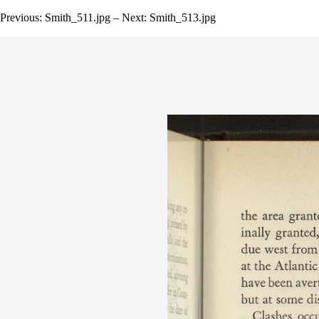
Previous: Smith_511.jpg – Next: Smith_513.jpg