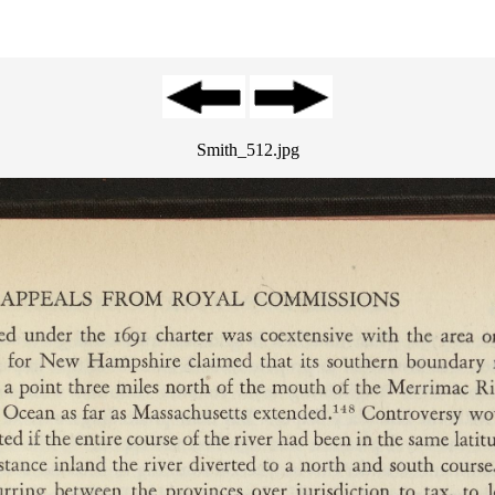
Smith_512.jpg