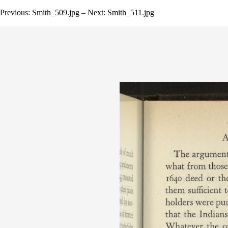
Previous: Smith_509.jpg – Next: Smith_511.jpg