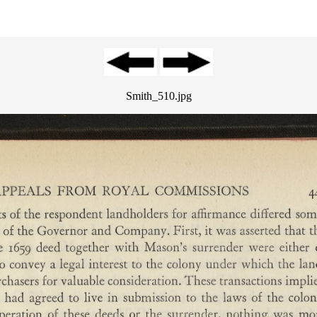
Smith_510.jpg