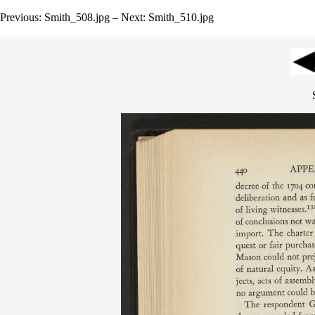
Previous: Smith_508.jpg – Next: Smith_510.jpg