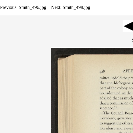
Previous: Smith_496.jpg – Next: Smith_498.jpg