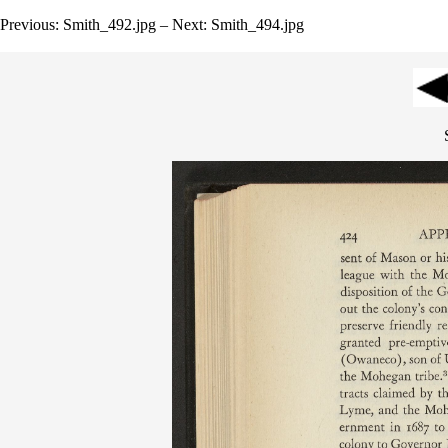
Previous: Smith_492.jpg – Next: Smith_494.jpg