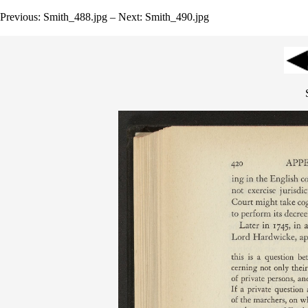
Previous: Smith_488.jpg – Next: Smith_490.jpg