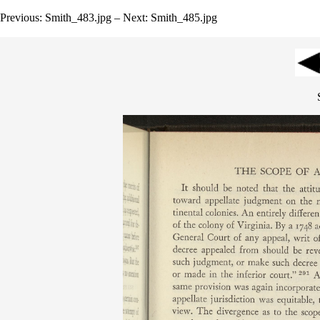
Previous: Smith_483.jpg – Next: Smith_485.jpg