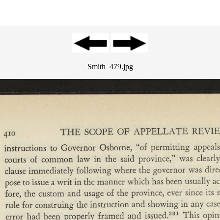
Smith_479.jpg