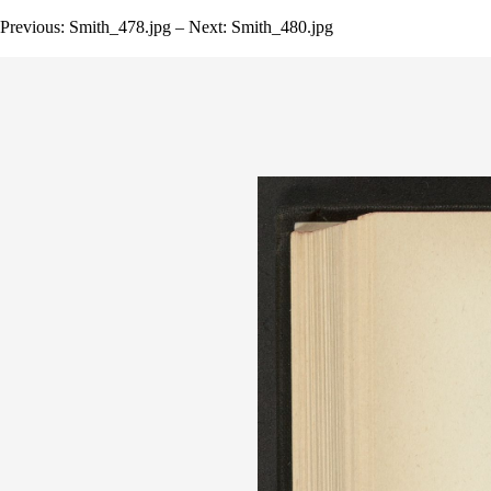
Previous: Smith_478.jpg – Next: Smith_480.jpg