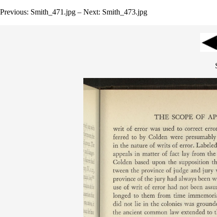
Previous: Smith_471.jpg – Next: Smith_473.jpg